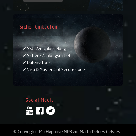
Sicher Einkaufen
✔ SSL-Verschlüsselung
✔ Sichere Zahlungsmittel
✔ Datenschutz
✔ Visa & Mastercard Secure Code
Social Media
© Copyright - Mit Hypnose MP3 zur Macht Deines Geistes -