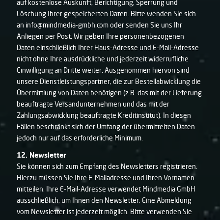
auf kostenlose Auskunft, Berichtigung, Sperrung und
Löschung Ihrer gespeicherten Daten. Bitte wenden Sie sich
an info@mindmedia-gmbh.com oder senden Sie uns Ihr
Anliegen per Post. Wir geben Ihre personenbezogenen
Daten einschließlich Ihrer Haus-Adresse und E-Mail-Adresse
nicht ohne Ihre ausdrückliche und jederzeit widerrufliche
Einwilligung an Dritte weiter. Ausgenommen hiervon sind
unsere Dienstleistungspartner, die zur Bestellabwicklung die
Übermittlung von Daten benötigen (z.B. das mit der Lieferung
beauftragte Versandunternehmen und das mit der
Zahlungsabwicklung beauftragte Kreditinstitut). In diesen
Fällen beschränkt sich der Umfang der übermittelten Daten
jedoch nur auf das erforderliche Minimum.
12. Newsletter
Sie können sich zum Empfang des Newsletters registrieren.
Hierzu müssen Sie Ihre E-Mailadresse und Ihren Vornamen
mitteilen. Ihre E-Mail-Adresse verwendet Mindmedia GmbH
ausschließlich, um Ihnen den Newsletter. Eine Abmeldung
vom Newsletter ist jederzeit möglich. Bitte verwenden Sie