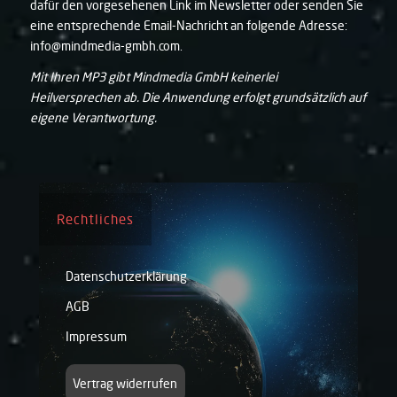
dafür den vorgesehenen Link im Newsletter oder senden Sie
eine entsprechende Email-Nachricht an folgende Adresse:
info@mindmedia-gmbh.com.
Mit Ihren MP3 gibt Mindmedia GmbH keinerlei
Heilversprechen ab. Die Anwendung erfolgt grundsätzlich auf
eigene Verantwortung.
Rechtliches
Datenschutzerklärung
AGB
Impressum
Vertrag widerrufen