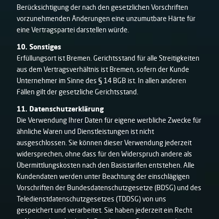
Berücksichtigung der nach den gesetzlichen Vorschriften
vorzunehmenden Änderungen eine unzumutbare Härte für
eine Vertragspartei darstellen würde.
10. Sonstiges
Erfüllungsort ist Bremen. Gerichtsstand für alle Streitigkeiten
aus dem Vertragsverhältnis ist Bremen, sofern der Kunde
Unternehmer im Sinne des § 14 BGB ist. In allen anderen
Fällen gilt der gesetzliche Gerichtsstand.
11. Datenschutzerklärung
Die Verwendung Ihrer Daten für eigene werbliche Zwecke für
ähnliche Waren und Dienstleistungen ist nicht
ausgeschlossen. Sie können dieser Verwendung jederzeit
widersprechen, ohne dass für den Widerspruch andere als
Übermittlungskosten nach den Basistarifen entstehen. Alle
Kundendaten werden unter Beachtung der einschlägigen
Vorschriften der Bundesdatenschutzgesetze (BDSG) und des
Teledienstdatenschutzgesetzes (TDDSG) von uns
gespeichert und verarbeitet. Sie haben jederzeit ein Recht