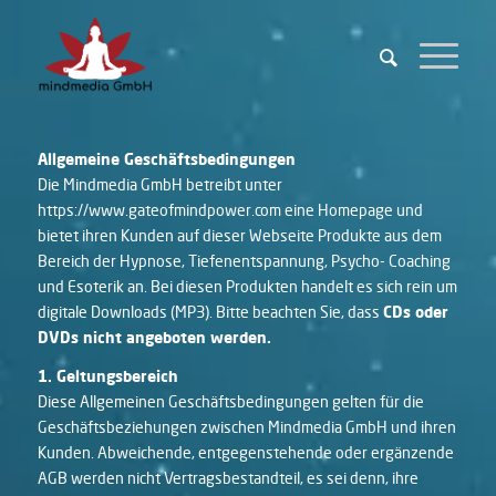
Allgemeine Geschäftsbedingungen
Die Mindmedia GmbH betreibt unter
https://www.gateofmindpower.com eine Homepage und
bietet ihren Kunden auf dieser Webseite Produkte aus dem
Bereich der Hypnose, Tiefenentspannung, Psycho- Coaching
und Esoterik an. Bei diesen Produkten handelt es sich rein um
digitale Downloads (MP3). Bitte beachten Sie, dass
CDs oder
DVDs nicht angeboten werden.
1. Geltungsbereich
Diese Allgemeinen Geschäftsbedingungen gelten für die
Geschäftsbeziehungen zwischen Mindmedia GmbH und ihren
Kunden. Abweichende, entgegenstehende oder ergänzende
AGB werden nicht Vertragsbestandteil, es sei denn, ihre