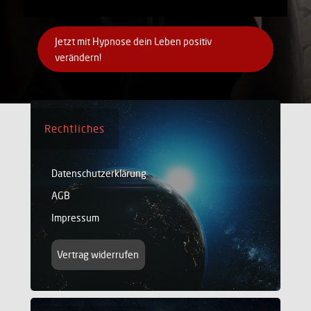
Jetzt mit Hypnose dein Leben positiv
verändern!
Rechtliches
Datenschutzerklärung
AGB
Impressum
Vertrag widerrufen