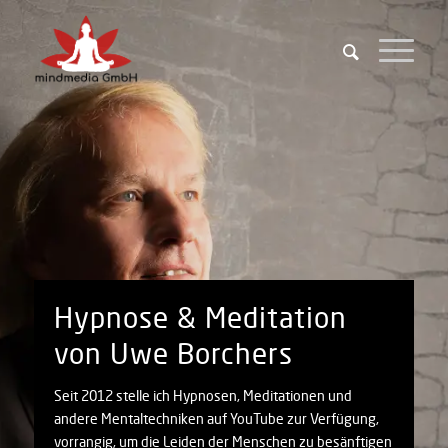
Hypnose & Meditation
von Uwe Borchers
Seit 2012 stelle ich Hypnosen, Meditationen und
andere Mentaltechniken auf YouTube zur Verfügung,
vorrangig, um die Leiden der Menschen zu besänftigen