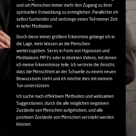
und um Menschen immer mehr den Zugang zu ihrer
spirituellen Entwicklung zu ermöglichen. Parallel bin ich
selbst Suchender und verbringe einen Teil meiner Zeit
in tiefer Meditation.
Durch diese immer größere Erkenntnis gelange ich in
die Lage, mein Wissen an die Menschen
weiterzugeben. Sei es in Form von Hypnosen und
Meditations-MP3‘s oder in direkten Videos, mit denen
ich meine Erkenntnisse teile. Ich vertrete die Ansicht,
dass die Menschheit an der Schwelle zu einem neuen
Bewusstsein steht und ich möchte dies mit meinem
Tun unterstützen.
Ich suche nach effektiven Methoden und wirksamen
Suggestionen, durch die alle möglichen negativen
Zustände von Menschen aufgehoben, und alle
positiven Zustände von Menschen verstärkt werden
können.