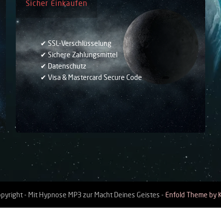
Sicher Einkaufen
✔ SSL-Verschlüsselung
✔ Sichere Zahlungsmittel
✔ Datenschutz
✔ Visa & Mastercard Secure Code
pyright - Mit Hypnose MP3 zur Macht Deines Geistes -
Enfold Theme by K