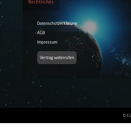
Rechtliches
Datenschutzerklärung
AGB
Impressum
Vertrag widerrufen
© Co