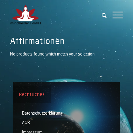
Affirmationen
No products found which match your selection.
Rechtliches
Datenschutzerklärung
AGB
Impressum