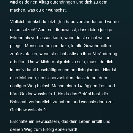
wird es deinen Alltag durchdringen und dich zu dem
machen, was du dir wünschst.
Vielleicht denkst du jetzt: „Ich habe verstanden und werde
es umsetzen!“ Aber sei dir bewusst, dass deine jetzige
Erkenntnis verblassen kann, wenn du sie nicht weiter
pflegst. Menschen neigen dazu, in alte Gewohnheiten
zurückzufallen, wenn sie nicht aktiv an ihrer Veränderung
arbeiten. Um wirklich erfolgreich zu sein, musst du dich
intensiv damit beschäftigen und an dich glauben. Hier ist
eine Methode, um sicherzustellen, dass du auf dem
richtigen Weg bleibst: Mache einen 14-tägigen Test und
höre Geldbewusstsein 1, bis du das Gefühl hast, die
Botschaft verinnerlicht zu haben, und wechsle dann zu
Geldbewusstsein 2.
Erschaffe ein Bewusstsein, das dein Leben erfüllt und
deinen Weg zum Erfolg ebnen wird!