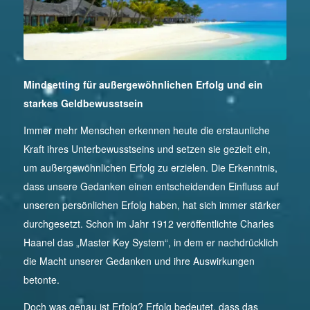
Mindsetting für außergewöhnlichen Erfolg und ein
starkes Geldbewusstsein
Immer mehr Menschen erkennen heute die erstaunliche
Kraft ihres Unterbewusstseins und setzen sie gezielt ein,
um außergewöhnlichen Erfolg zu erzielen. Die Erkenntnis,
dass unsere Gedanken einen entscheidenden Einfluss auf
unseren persönlichen Erfolg haben, hat sich immer stärker
durchgesetzt. Schon im Jahr 1912 veröffentlichte Charles
Haanel das „Master Key System“, in dem er nachdrücklich
die Macht unserer Gedanken und ihre Auswirkungen
betonte.
Doch was genau ist Erfolg? Erfolg bedeutet, dass das