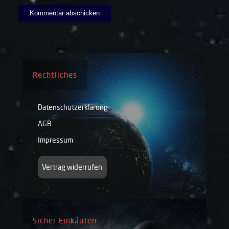
Rechtliches
Datenschutzerklärung
AGB
Impressum
Vertrag widerrufen
Sicher Einkaufen