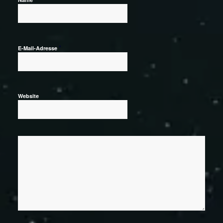
*
E-Mail-Adresse
Website