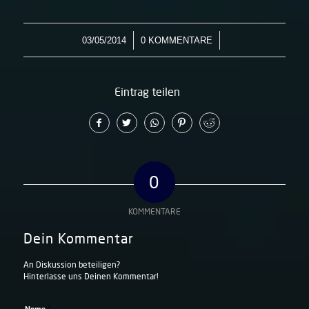
/
/
03/05/2014
0 KOMMENTARE
Eintrag teilen
0
KOMMENTARE
Dein Kommentar
An Diskussion beteiligen?
Hinterlasse uns Deinen Kommentar!
*
Name