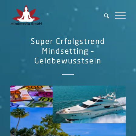
Super Erfolgstrend
Mindsetting –
Geldbewusstsein