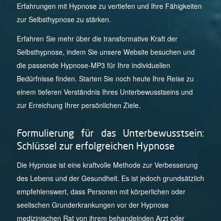
Erfahrungen mit Hypnose zu vertiefen und Ihre Fähigkeiten
zur Selbsthypnose zu stärken.
Erfahren Sie mehr über die transformative Kraft der
Selbsthypnose, indem Sie unsere Website besuchen und
die passende Hypnose-MP3 für Ihre individuellen
Bedürfnisse finden. Starten Sie noch heute Ihre Reise zu
einem tieferen Verständnis Ihres Unterbewusstseins und
zur Erreichung Ihrer persönlichen Ziele.
Formulierung für das Unterbewusstsein:
Schlüssel zur erfolgreichen Hypnose
Die Hypnose ist eine kraftvolle Methode zur Verbesserung
des Lebens und der Gesundheit. Es ist jedoch grundsätzlich
empfehlenswert, dass Personen mit körperlichen oder
seelischen Grunderkrankungen vor der Hypnose
medizinischen Rat von ihrem behandelnden Arzt oder