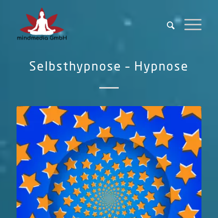
Selbsthypnose – Hypnose