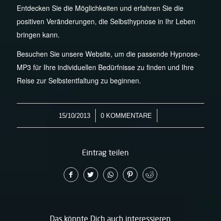
Entdecken Sie die Möglichkeiten und erfahren Sie die
positiven Veränderungen, die Selbsthypnose in Ihr Leben
bringen kann.
Besuchen Sie unsere Website, um die passende Hypnose-
MP3 für Ihre individuellen Bedürfnisse zu finden und Ihre
Reise zur Selbstentfaltung zu beginnen.
/
/
15/10/2013
0 KOMMENTARE
Eintrag teilen
Das könnte Dich auch interessieren