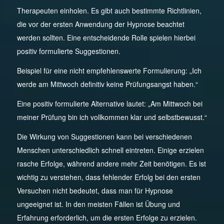
Therapeuten einholen. Es gibt auch bestimmte Richtlinien,
die vor der ersten Anwendung der Hypnose beachtet
werden sollten. Eine entscheidende Rolle spielen hierbei
positiv formulierte Suggestionen.
Beispiel für eine nicht empfehlenswerte Formulierung: „Ich
werde am Mittwoch definitiv keine Prüfungsangst haben.“
Eine positiv formulierte Alternative lautet: „Am Mittwoch bei
meiner Prüfung bin ich vollkommen klar und selbstbewusst.“
Die Wirkung von Suggestionen kann bei verschiedenen
Menschen unterschiedlich schnell eintreten. Einige erzielen
rasche Erfolge, während andere mehr Zeit benötigen. Es ist
wichtig zu verstehen, dass fehlender Erfolg bei den ersten
Versuchen nicht bedeutet, dass man für Hypnose
ungeeignet ist. In den meisten Fällen ist Übung und
Erfahrung erforderlich, um die ersten Erfolge zu erzielen.