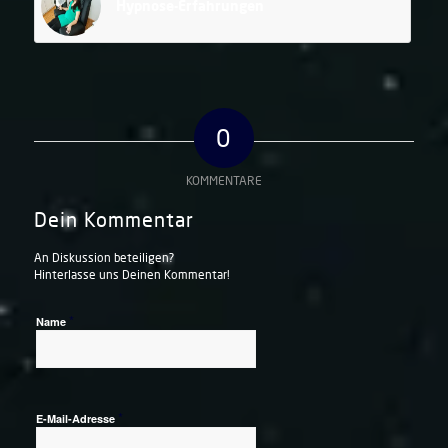
Hypnose-Erfahrungen
0
KOMMENTARE
Dein Kommentar
An Diskussion beteiligen?
Hinterlasse uns Deinen Kommentar!
*
Name
*
E-Mail-Adresse