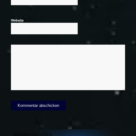
Website