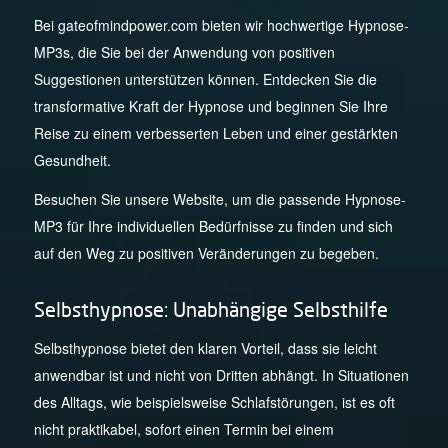
Bei gateofmindpower.com bieten wir hochwertige Hypnose-
MP3s, die Sie bei der Anwendung von positiven
Suggestionen unterstützen können. Entdecken Sie die
transformative Kraft der Hypnose und beginnen Sie Ihre
Reise zu einem verbesserten Leben und einer gestärkten
Gesundheit.
Besuchen Sie unsere Website, um die passende Hypnose-
MP3 für Ihre individuellen Bedürfnisse zu finden und sich
auf den Weg zu positiven Veränderungen zu begeben.
Selbsthypnose: Unabhängige Selbsthilfe
Selbsthypnose bietet den klaren Vorteil, dass sie leicht
anwendbar ist und nicht von Dritten abhängt. In Situationen
des Alltags, wie beispielsweise Schlafstörungen, ist es oft
nicht praktikabel, sofort einen Termin bei einem