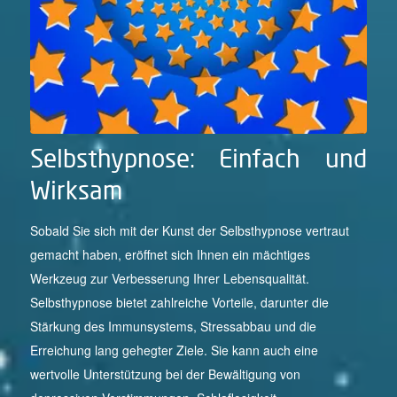
Selbsthypnose: Einfach und
Wirksam
Sobald Sie sich mit der Kunst der Selbsthypnose vertraut
gemacht haben, eröffnet sich Ihnen ein mächtiges
Werkzeug zur Verbesserung Ihrer Lebensqualität.
Selbsthypnose bietet zahlreiche Vorteile, darunter die
Stärkung des Immunsystems, Stressabbau und die
Erreichung lang gehegter Ziele. Sie kann auch eine
wertvolle Unterstützung bei der Bewältigung von