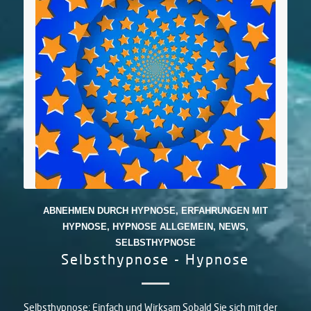
ABNEHMEN DURCH HYPNOSE
,
ERFAHRUNGEN MIT
HYPNOSE
,
HYPNOSE ALLGEMEIN
,
NEWS
,
SELBSTHYPNOSE
Selbsthypnose - Hypnose
Selbsthypnose: Einfach und Wirksam Sobald Sie sich mit der