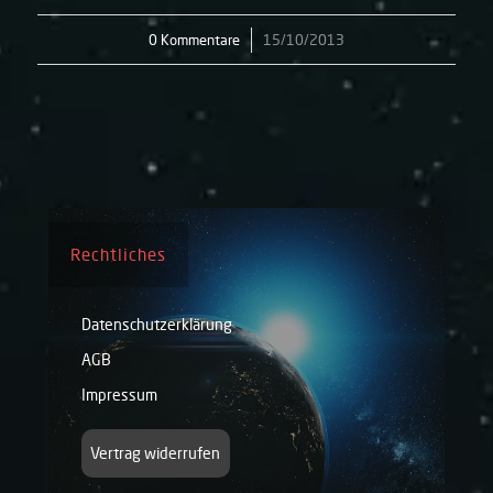
0 Kommentare
/
15/10/2013
Rechtliches
Datenschutzerklärung
AGB
Impressum
Vertrag widerrufen