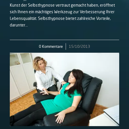
Kunst der Selbsthypnose vertraut gemacht haben, eröffnet
sich Ihnen ein mächtiges Werkzeug zur Verbesserung Ihrer
Lebensqualität. Selbsthypnose bietet zahlreiche Vorteile,
darunter…
0 Kommentare
/
15/10/2013