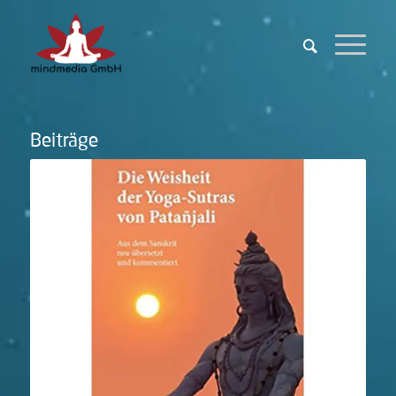
Beiträge