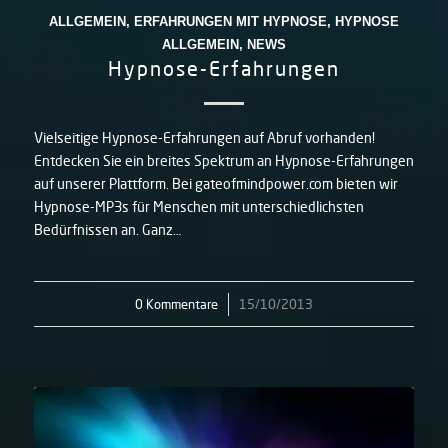
ALLGEMEIN
,
ERFAHRUNGEN MIT HYPNOSE
,
HYPNOSE
ALLGEMEIN
,
NEWS
Hypnose-Erfahrungen
Vielseitige Hypnose-Erfahrungen auf Abruf vorhanden!
Entdecken Sie ein breites Spektrum an Hypnose-Erfahrungen
auf unserer Plattform. Bei gateofmindpower.com bieten wir
Hypnose-MP3s für Menschen mit unterschiedlichsten
Bedürfnissen an. Ganz…
0 Kommentare
/
15/10/2013