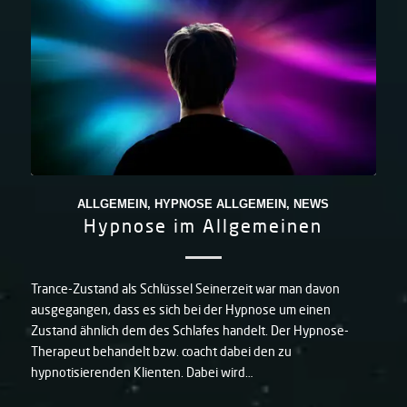
ALLGEMEIN
,
HYPNOSE ALLGEMEIN
,
NEWS
Hypnose im Allgemeinen
Trance-Zustand als Schlüssel Seinerzeit war man davon
ausgegangen, dass es sich bei der Hypnose um einen
Zustand ähnlich dem des Schlafes handelt. Der Hypnose-
Therapeut behandelt bzw. coacht dabei den zu
hypnotisierenden Klienten. Dabei wird…