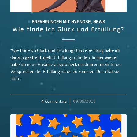
ERFAHRUNGEN MIT HYPNOSE
,
NEWS
Wie finde ich Glück und Erfüllung?
"Wie finde ich Glück und Erfüllung? Ein Leben lang habe ich
danach gestrebt, mehr Erfüllung zu finden. Immer wieder
habe ich neue Ansätze ausprobiert, um dem vermeintlichen
Versprechen der Erfüllung näher zu kommen. Doch hat sie
mich…
4 Kommentare
/
09/09/2018