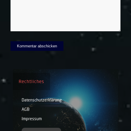
Rechtliches
Datenschutzerklärung
AGB
Impressum