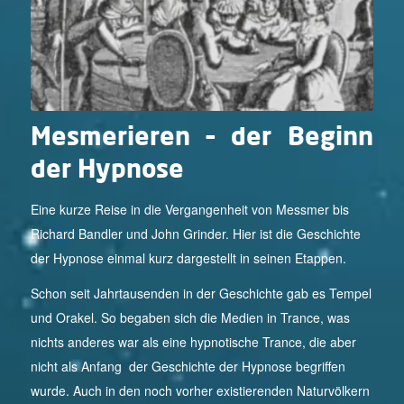
Mesmerieren – der Beginn
der Hypnose
Eine kurze Reise in die Vergangenheit von Messmer bis
Richard Bandler und John Grinder. Hier ist die Geschichte
der Hypnose einmal kurz dargestellt in seinen Etappen.
Schon seit Jahrtausenden in der Geschichte gab es Tempel
und Orakel. So begaben sich die Medien in Trance, was
nichts anderes war als eine hypnotische Trance, die aber
nicht als Anfang der Geschichte der Hypnose begriffen
wurde. Auch in den noch vorher existierenden Naturvölkern