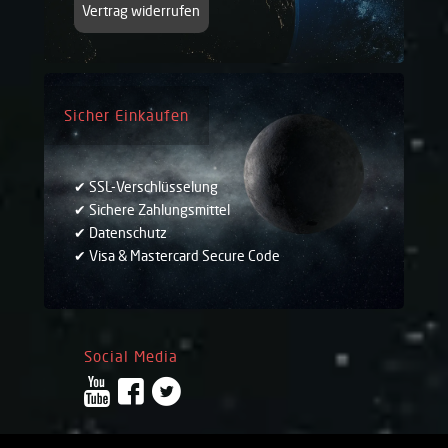
Vertrag widerrufen
Sicher Einkaufen
✔ SSL-Verschlüsselung
✔ Sichere Zahlungsmittel
✔ Datenschutz
✔ Visa & Mastercard Secure Code
Social Media