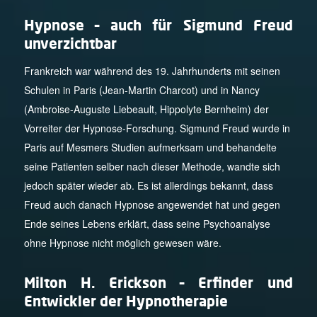
Hypnose – auch für Sigmund Freud
unverzichtbar
Frankreich war während des 19. Jahrhunderts mit seinen
Schulen in Paris (Jean-Martin Charcot) und in Nancy
(Ambroise-Auguste Liebeault, Hippolyte Bernheim) der
Vorreiter der Hypnose-Forschung. Sigmund Freud wurde in
Paris auf Mesmers Studien aufmerksam und behandelte
seine Patienten selber nach dieser Methode, wandte sich
jedoch später wieder ab. Es ist allerdings bekannt, dass
Freud auch danach Hypnose angewendet hat und gegen
Ende seines Lebens erklärt, dass seine Psychoanalyse
ohne Hypnose nicht möglich gewesen wäre.
Milton H. Erickson – Erfinder und
Entwickler der Hypnotherapie