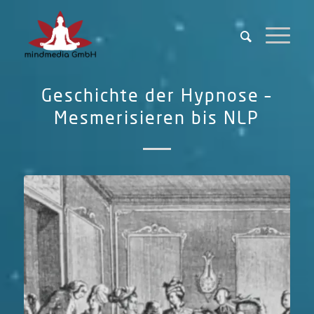
Geschichte der Hypnose –
Mesmerisieren bis NLP