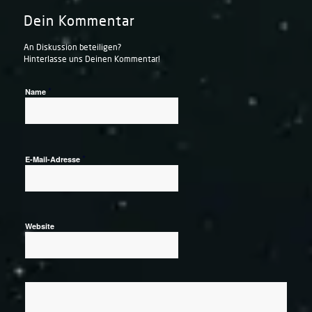
Dein Kommentar
An Diskussion beteiligen?
Hinterlasse uns Deinen Kommentar!
*
Name
*
E-Mail-Adresse
Website