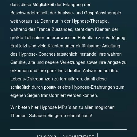
dass diese Möglichkeit der Erlangung der
Beschwerdefreiheit der Analyse- und Gesprächstherapie
weit voraus ist. Denn nur in der Hypnose-Therapie,
während des Trance-Zustandes, steht dem Klienten der
größte Teil seiner unterbewussten Potentiale zur Verfügung.
Erst jetzt sind viele Klienten unter einfühlsamer Anleitung
des Hypnose- Coaches tatsächlich imstande, ihre wahren
Gefühle, alte und neuere Verletzungen sowie ihre Ängste zu
erkennen und ihre ganz individuellen Antworten auf ihre
Lebens-Diskrepanzen zu formulieren, damit diese
schließlich durch positiv erlebte Hypnose-Erfahrungen zum
eigenen Segen transformiert werden können.
Wir bieten hier Hypnose MP3 ’s an zu allen möglichen
Themen. Schauen Sie gerne einmal nach!