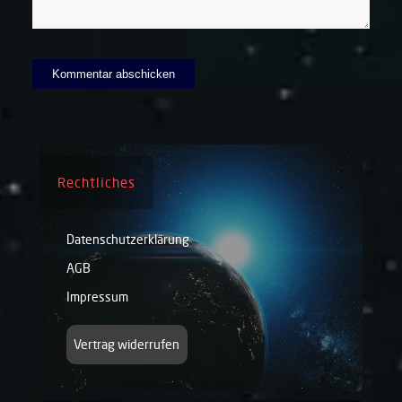
Rechtliches
Datenschutzerklärung
AGB
Impressum
Vertrag widerrufen