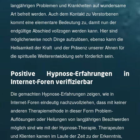
langjährigen Problemen und Krankheiten auf wundersame
Art befreit werden. Auch dem Kontakt zu Verstorbenen
kommt eine elementare Bedeutung zu, damit nun der
endgültige Abschied vollzogen werden kann. Hier sind
möglicherweise noch Dinge aufzulösen, ebenso kann die
Heilsamkeit der Kraft und der Präsenz unserer Ahnen für
die spirituelle Weiterentwicklung sehr förderlich sein.
Positive Hypnose-Erfahrungen in
Internet-Foren verifizierbar
Die gemachten Hypnose-Erfahrungen zeigen, wie in
Internet-Foren eindeutig nachzuvollziehen, dass mit keiner
anderen Therapiemethode in dieser Form Problem-
Auflösungen oder Heilungen von langjährigen Beschwerden
möglich sind wie mit der Hypnose-Therapie. Therapeuten
und Klienten kamen im Laufe der Zeit zu der Erkenntnis,