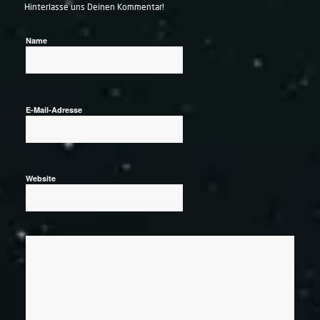
Hinterlasse uns Deinen Kommentar!
*
Name
*
E-Mail-Adresse
Website