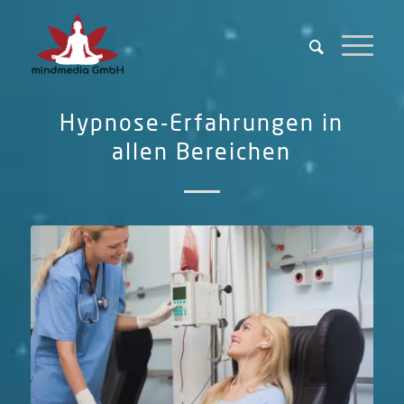
Hypnose-Erfahrungen in
allen Bereichen