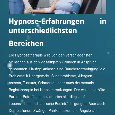
Hypnose-Erfahrungen in
unterschiedlichsten
Bereichen
Die Hypnosetherapie wird von den verschiedensten
Menschen aus den vielfältigsten Gründen in Anspruch
genommen. Häufige Anlässe sind Raucherentwöhnung, die
Problematik Übergewicht, Suchtprobleme, Allergien,
Asthma, Tinnitus, Schmerzen oder auch die mentale
Begleittherapie bei Krebserkrankungen. Der weitaus größte
Part der Betroffenen bezieht sich allerdings auf
Lebenskrisen und seelische Beeinträchtigungen. Aber auch
Depressionen, Zwänge, Panikattacken und Ängste sind in