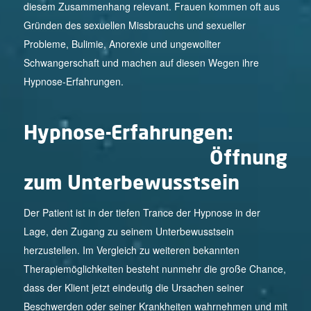
diesem Zusammenhang relevant. Frauen kommen oft aus
Gründen des sexuellen Missbrauchs und sexueller
Probleme, Bulimie, Anorexie und ungewollter
Schwangerschaft und machen auf diesen Wegen ihre
Hypnose-Erfahrungen.
Hypnose-Erfahrungen:
Öffnung
zum
Unterbewusstsein
Der Patient ist in der tiefen Trance der Hypnose in der
Lage, den Zugang zu seinem Unterbewusstsein
herzustellen. Im Vergleich zu weiteren bekannten
Therapiemöglichkeiten besteht nunmehr die große Chance,
dass der Klient jetzt eindeutig die Ursachen seiner
Beschwerden oder seiner Krankheiten wahrnehmen und mit