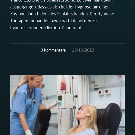
ausgegangen, dass es sich bei der Hypnose um einen
Zustand ähnlich dem des Schlafes handelt. Der Hypnose-
Therapeut behandelt bzw. coacht dabei den zu
hypnotisierenden Klienten. Dabei wird…
0 Kommentare
/
15/10/2013