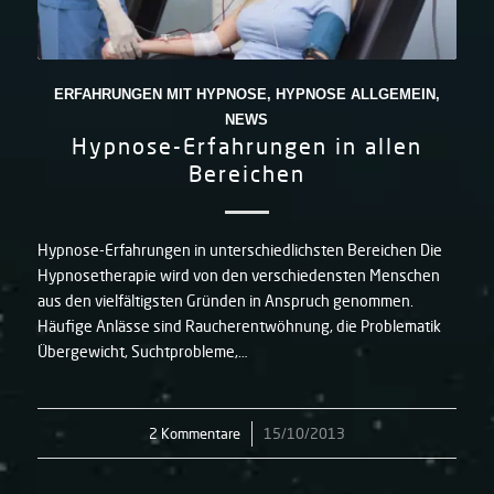
ERFAHRUNGEN MIT HYPNOSE
,
HYPNOSE ALLGEMEIN
,
NEWS
Hypnose-Erfahrungen in allen
Bereichen
Hypnose-Erfahrungen in unterschiedlichsten Bereichen Die
Hypnosetherapie wird von den verschiedensten Menschen
aus den vielfältigsten Gründen in Anspruch genommen.
Häufige Anlässe sind Raucherentwöhnung, die Problematik
Übergewicht, Suchtprobleme,…
2 Kommentare
/
15/10/2013