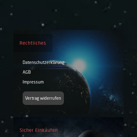
Rechtliches
Datenschutzerklärung
AGB
Impressum
Vertrag widerrufen
Sicher Einkaufen