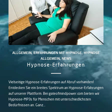
ALLGEMEIN
,
ERFAHRUNGEN MIT HYPNOSE
,
HYPNOSE
ALLGEMEIN
,
NEWS
Hypnose-Erfahrungen
Vielseitige Hypnose-Erfahrungen auf Abruf vorhanden!
Entdecken Sie ein breites Spektrum an Hypnose-Erfahrungen
auf unserer Plattform. Bei gateofmindpower.com bieten wir
Hypnose-MP3s für Menschen mit unterschiedlichsten
Bedürfnissen an. Ganz…