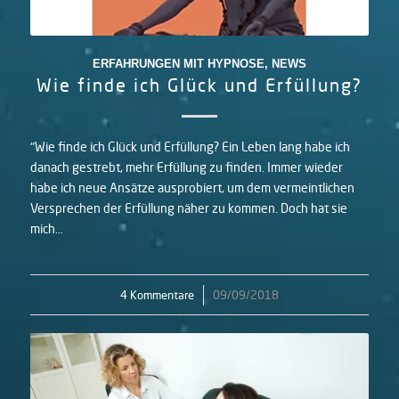
ERFAHRUNGEN MIT HYPNOSE
,
NEWS
Wie finde ich Glück und Erfüllung?
"Wie finde ich Glück und Erfüllung? Ein Leben lang habe ich
danach gestrebt, mehr Erfüllung zu finden. Immer wieder
habe ich neue Ansätze ausprobiert, um dem vermeintlichen
Versprechen der Erfüllung näher zu kommen. Doch hat sie
mich…
4 Kommentare
/
09/09/2018