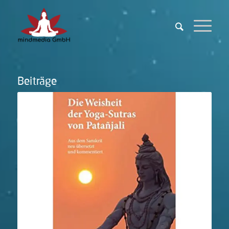
Beiträge